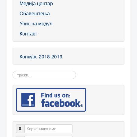
Медија центар
Обавештења
Упис на модул
Контакт
Конкурс 2018-2019
Search:
Корисничко име