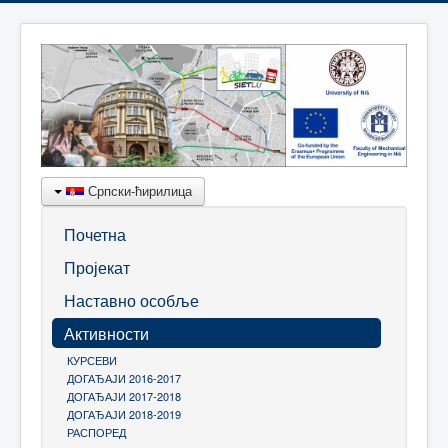
Српски-ћирилица
Почетна
Пројекат
Наставно особље
Активности
КУРСЕВИ
ДОГАЂАЈИ 2016-2017
ДОГАЂАЈИ 2017-2018
ДОГАЂАЈИ 2018-2019
РАСПОРЕД