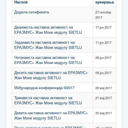
Наслов
креирања
Додела сетификата
27 октобар
2017
Дванаеста наставна активност на
17 јун 2017
ЕРАЗМУС+ Жан Моне модулу SIETLU
Једанаеста наставна активност на
11 јун 2017
ЕРАЗМУС+ Жан Моне модулу SIETLU
Четрнаеста наставна активност на
09 јун 2017
ЕРАЗМУС+ Жан Моне модулу SIETLU
Десета наставна активност на ЕРАЗМУС+
05 јун 2017
Жан Моне модулу SIETLU
Међународна конференција til2017
29 мај 2017
Тринаеста наставна активност на
21 мај 2017
ЕРАЗМУС+ Жан Моне модулу SIETLU
Девета наставна активност на ЕРАЗМУС+
20 мај 2017
Жан Моне модулу SIETLU
Осма наставна активност на ЕРАЗМУС+
15 мај 2017